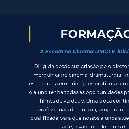
FORMAÇÃO
A Escola no Cinema DMCTV, inic
Dirigida desde sua criação pelo diretor
mergulhar no cinema, dramaturgia, in
estruturada em princípios práticos e em 
o aluno tenha todas as oportunidades po
filmes de verdade. Uma troca contínu
profissionais de cinema, proporcion
qualificada para que nossos alunos atu
arte, levando o domínio da 