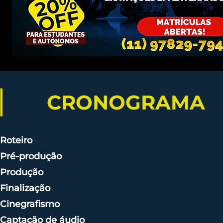
CRONOGRAMA
Roteiro
Pré-produção
Produção
Finalização
Cinegrafismo
Captação de áudio