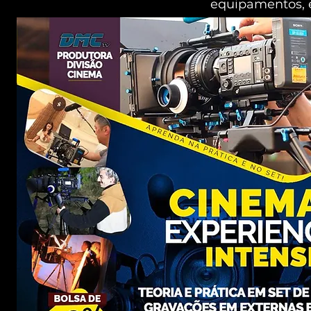
equipamentos, e