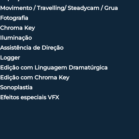
Movimento / Travelling/ Steadycam / Grua
Fotografia
Chroma Key
Iluminação
Assistência de Direção
Logger
Edição com Linguagem Dramatúrgica
Edição com Chroma Key
Sonoplastia
Efeitos especiais VFX